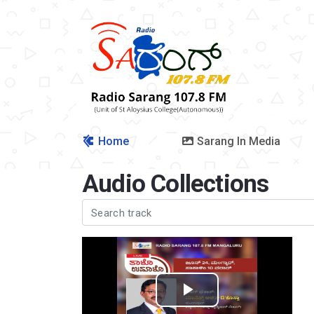
Home
Sarang In Media
Audio Collections
Play