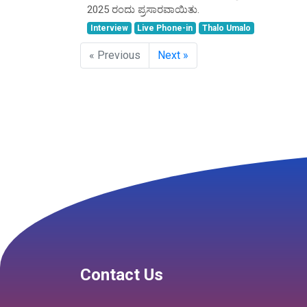
2025 ರಂದು ಪ್ರಸಾರವಾಯಿತು.
Interview
Live Phone-in
Thalo Umalo
« Previous
Next »
Contact Us