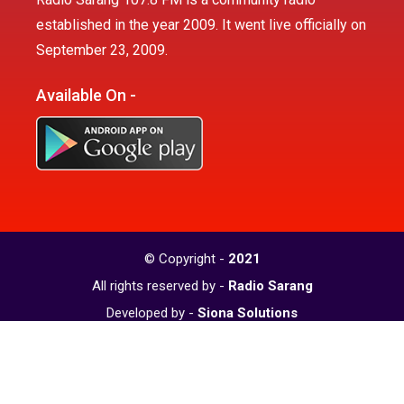
established in the year 2009. It went live officially on
September 23, 2009.
Available On -
© Copyright -
2021
All rights reserved by -
Radio Sarang
Developed by -
Siona Solutions